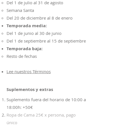
Del 1 de julio al 31 de agosto
Semana Santa
Del 20 de diciembre al 8 de enero
Temporada media:
Del 1 de junio al 30 de junio
Del 1 de septiembre al 15 de septiembre
Temporada baja:
Resto de fechas
Lee nuestros Términos
Suplementos y extras
Suplemento fuera del horario de 10:00 a
18:00h: +50€
Ropa de Cama 25€ x persona, pago
único