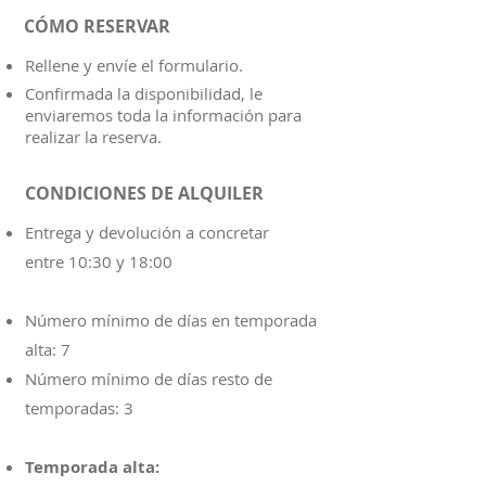
CÓMO RESERVAR
Rellene y envíe el formulario.
Confirmada la disponibilidad, le
enviaremos toda la información para
realizar la reserva.
CONDICIONES DE ALQUILER
Entrega y d
evolución a concretar
entre 10:30 y 18:00
Número mínimo de días en temporada
alta: 7
Número mínimo de días resto de
temporadas: 3
Temporada alta: