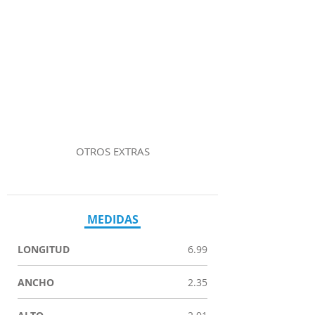
OTROS EXTRAS
MEDIDAS
LONGITUD
6.99
ANCHO
2.35