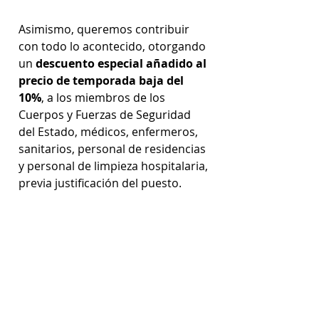
Asimismo, queremos contribuir 
con todo lo acontecido, otorgando 
un 
descuento especial añadido al 
precio de temporada baja del 
10%
, a los miembros de los 
Cuerpos y Fuerzas de Seguridad 
del Estado, médicos, enfermeros, 
sanitarios, personal de residencias 
y personal de limpieza hospitalaria, 
previa justificación del puesto. 