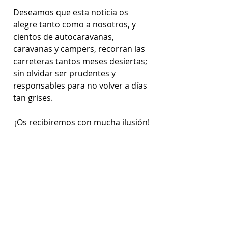
Deseamos que esta noticia os 
alegre tanto como a nosotros, y 
cientos de autocaravanas, 
caravanas y campers, recorran las 
carreteras tantos meses desiertas; 
sin olvidar ser prudentes y 
responsables para no volver a días 
tan grises. 
¡Os recibiremos con mucha ilusión!