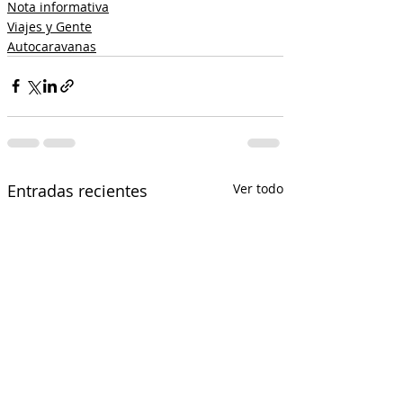
Nota informativa
Viajes y Gente
Autocaravanas
Entradas recientes
Ver todo