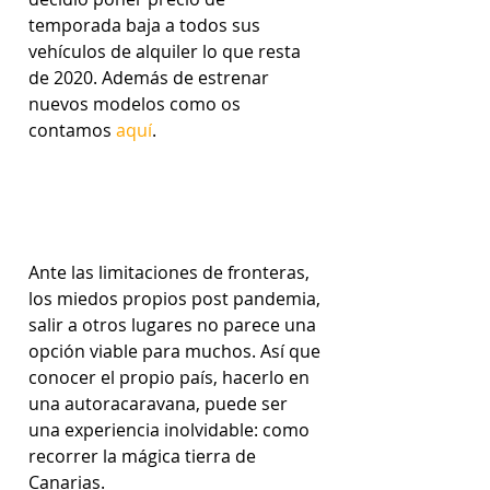
temporada baja a todos sus 
vehículos de alquiler lo que resta 
de 2020. Además de estrenar 
nuevos modelos como os 
contamos 
aquí
. 
Ante las limitaciones de fronteras, 
los miedos propios post pandemia, 
salir a otros lugares no parece una 
opción viable para muchos. Así que 
conocer el propio país, hacerlo en 
una autoracaravana, puede ser 
una experiencia inolvidable: como 
recorrer la mágica tierra de 
Canarias. 