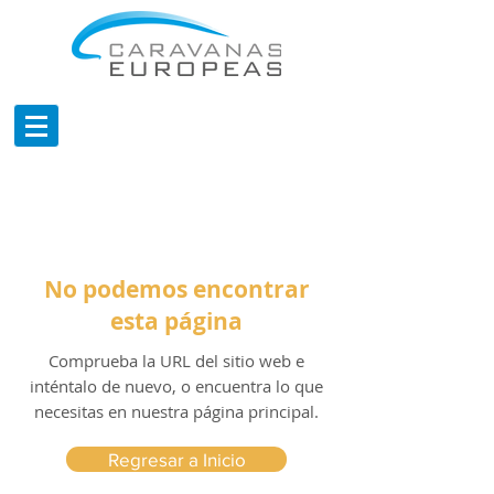
No podemos encontrar
esta página
Comprueba la URL del sitio web e
inténtalo de nuevo, o encuentra lo que
necesitas en nuestra página principal.
Regresar a Inicio