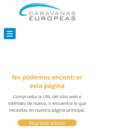
No podemos encontrar
esta página
Comprueba la URL del sitio web e
inténtalo de nuevo, o encuentra lo que
necesitas en nuestra página principal.
Regresar a Inicio