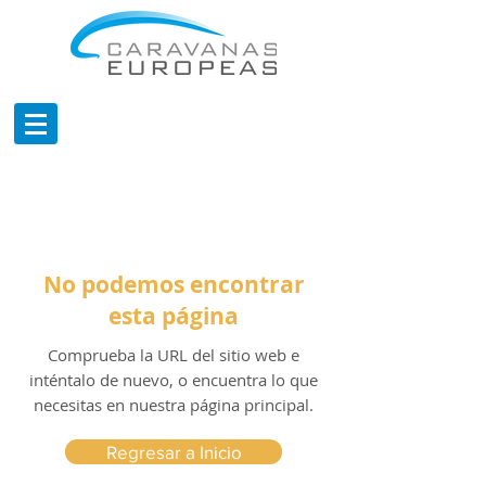
No podemos encontrar
esta página
Comprueba la URL del sitio web e
inténtalo de nuevo, o encuentra lo que
necesitas en nuestra página principal.
Regresar a Inicio