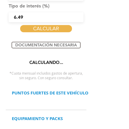
Tipo de interés (%)
CALCULAR
DOCUMENTACIÓN NECESARIA
CALCULANDO...
*Cuota mensual incluidos gastos de apertura,
sin seguro. Con seguro consultar.
PUNTOS FUERTES DE ESTE VEHÍCULO
EQUIPAMIENTO Y PACKS