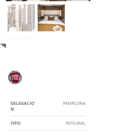
PRÓXIMAMENTE
DELEGACIO
PAMPLONA
N
TIPO
INTEGRAL