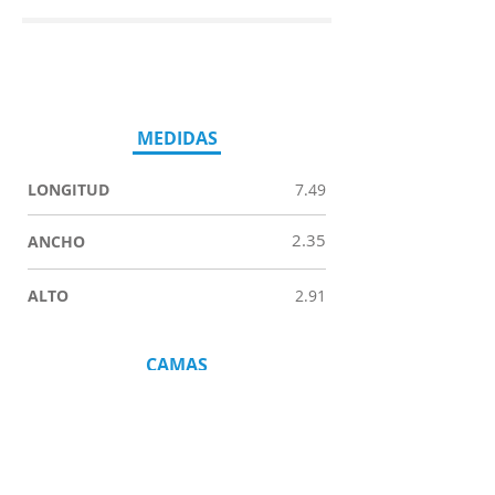
MEDIDAS
LONGITUD
7.49
2.35
ANCHO
ALTO
2.91
CAMAS
TRASERA
COMEDOR