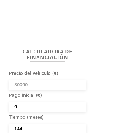
CALCULADORA DE
FINANCIACIÓN
Precio del vehículo (€)
Pago inicial (€)
Tiempo (meses)