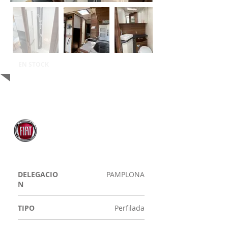
EN STOCK
DELEGACIO
PAMPLONA
N
TIPO
Perfilada