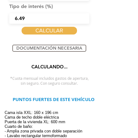
Tipo de interés (%)
CALCULAR
DOCUMENTACIÓN NECESARIA
CALCULANDO...
*Cuota mensual incluidos gastos de apertura,
sin seguro. Con seguro consultar.
PUNTOS FUERTES DE ESTE VEHÍCULO
Cama isla XXL: 160 x 196 cm
Cama de techo doble eléctrica
Puerta de la vivienda XL: 600 mm
Cuarto de baño:
- Amplia zona privada con doble separación
- Lavabo rectangular termoformado