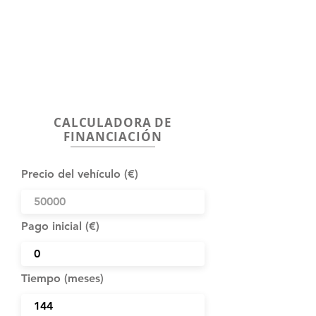
CALCULADORA DE
FINANCIACIÓN
Precio del vehículo (€)
Pago inicial (€)
Tiempo (meses)