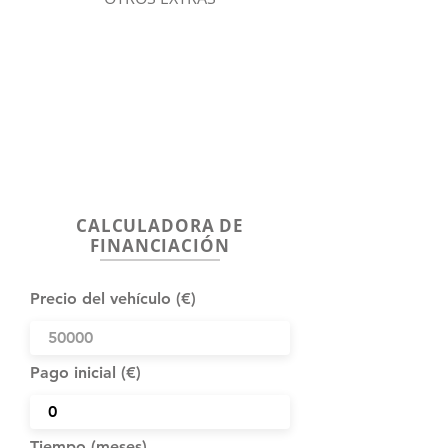
CALCULADORA DE
FINANCIACIÓN
Precio del vehículo (€)
Pago inicial (€)
Tiempo (meses)