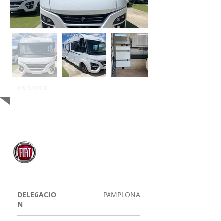
EN STOCK
DELEGACIO
PAMPLONA
N