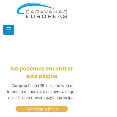
No podemos encontrar
esta página
Comprueba la URL del sitio web e
inténtalo de nuevo, o encuentra lo que
necesitas en nuestra página principal.
Regresar a Inicio