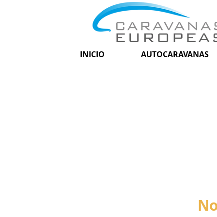
INICIO
AUTOCARAVANAS
No