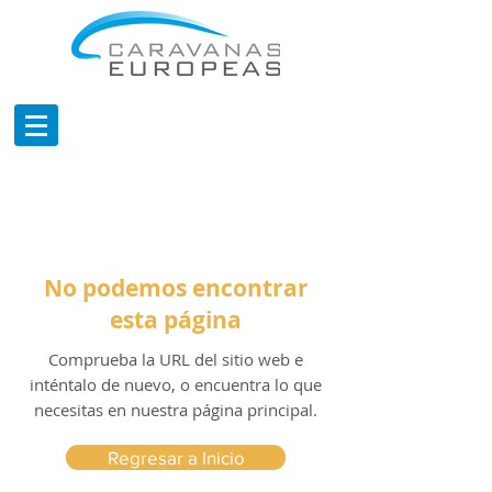
No podemos encontrar
esta página
Comprueba la URL del sitio web e
inténtalo de nuevo, o encuentra lo que
necesitas en nuestra página principal.
Regresar a Inicio