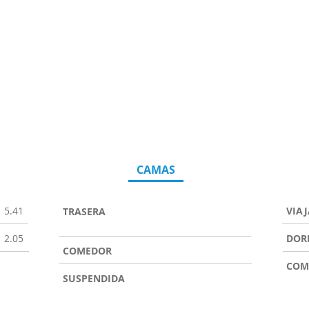
CAMAS
5.41
VIA
TRASERA
2.05
DOR
COMEDOR
COM
SUSPENDIDA