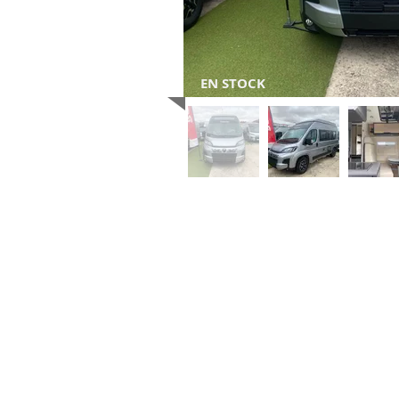
EN STOCK