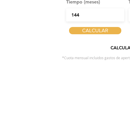
Tiempo (meses)
CALCULAR
CALCULA
*Cuota mensual incluidos gastos de apertu