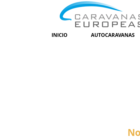
INICIO
AUTOCARAVANAS
No