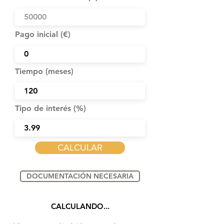
Pago inicial (€)
Tiempo (meses)
Tipo de interés (%)
CALCULAR
DOCUMENTACIÓN NECESARIA
CALCULANDO...