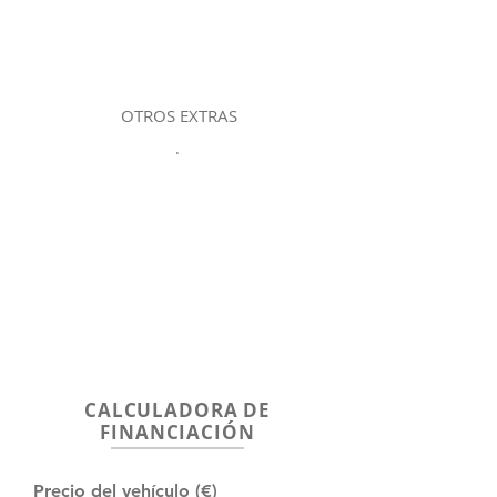
OTROS EXTRAS
.
CALCULADORA DE
FINANCIACIÓN
Precio del vehículo (€)