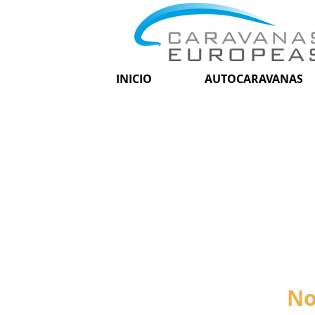
INICIO
AUTOCARAVANAS
No