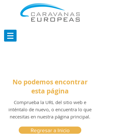
No podemos encontrar
esta página
Comprueba la URL del sitio web e
inténtalo de nuevo, o encuentra lo que
necesitas en nuestra página principal.
Regresar a Inicio